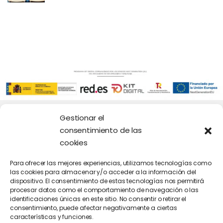
Gestionar el
Destacamos…
consentimiento de las
cookies
Mi Cuenta
Para ofrecer las mejores experiencias, utilizamos tecnologías como
las cookies para almacenar y/o acceder a la información del
dispositivo. El consentimiento de estas tecnologías nos permitirá
procesar datos como el comportamiento de navegación o las
identificaciones únicas en este sitio. No consentir o retirar el
consentimiento, puede afectar negativamente a ciertas
características y funciones.