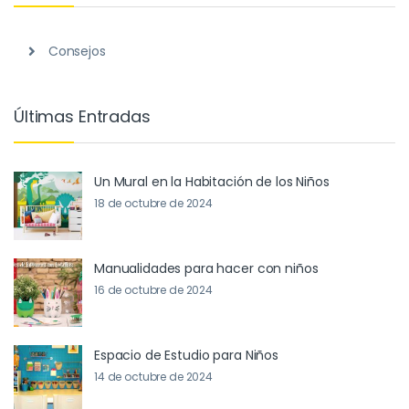
Consejos
Últimas Entradas
Un Mural en la Habitación de los Niños
18 de octubre de 2024
Manualidades para hacer con niños
16 de octubre de 2024
Espacio de Estudio para Niños
14 de octubre de 2024